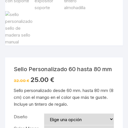
Sello Personalizado 60 hasta 80 mm
25.00
€
32.00
€
Sello personalizado desde 60 mm. hasta 80 mm (8
cm) con el mango en el color que más te guste.
Incluye un tintero de regalo.
Diseño