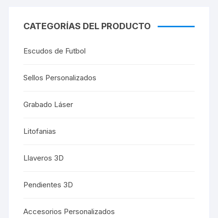
CATEGORÍAS DEL PRODUCTO
Escudos de Futbol
Sellos Personalizados
Grabado Láser
Litofanias
Llaveros 3D
Pendientes 3D
Accesorios Personalizados