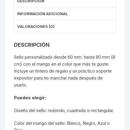
DESCRIPCIÓN
INFORMACIÓN ADICIONAL
VALORACIONES (0)
DESCRIPCIÓN
Sello personalizado desde 60 mm. hasta 80 mm (8
cm) con el mango en el color que más te guste.
Incluye un tintero de regalo y un práctico soporte
expositor para no manchar nada después de
usarlo.
Puedes elegir:
Diseño del sello: redondo, cuadrado o rectangular.
Color del mango del sello: Blanco, Negro, Azul o