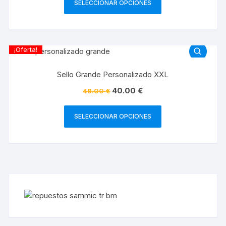
SELECCIONAR OPCIONES
¡Oferta!
Sello Grande Personalizado XXL
40.00
€
48.00
€
SELECCIONAR OPCIONES