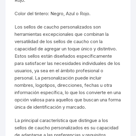
Rojo.
Color del tintero: Negro, Azul o Rojo.
Los sellos de caucho personalizados son
herramientas excepcionales que combinan la
versatilidad de los sellos de caucho con la
capacidad de agregar un toque único y distintivo.
Estos sellos están diseñados específicamente
para satisfacer las necesidades individuales de los
usuarios, ya sea en el ámbito profesional o
personal. La personalización puede incluir
nombres, logotipos, direcciones, fechas u otra
información específica, lo que los convierte en una
opción valiosa para aquellos que buscan una forma
única de identificación y marcado.
La principal característica que distingue a los
sellos de caucho personalizados es su capacidad
de adaptarse a las preferencias y requisitos