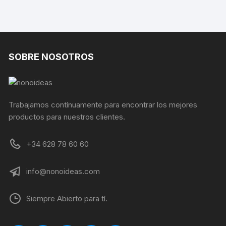
SOBRE NOSOTROS
Trabajamos contínuamente para encontrar los mejores
productos para nuestros clientes.
+34 628 78 60 60
info@nonoideas.com
Siempre Abierto para tí.