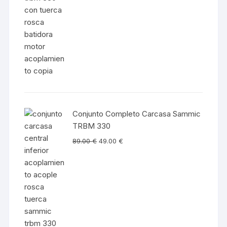
Conjunto Completo Carcasa Sammic
TRBM 330
89.00
€
49.00
€