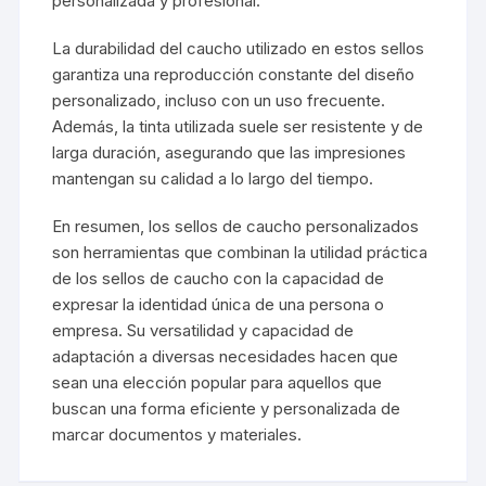
personalizada y profesional.
La durabilidad del caucho utilizado en estos sellos
garantiza una reproducción constante del diseño
personalizado, incluso con un uso frecuente.
Además, la tinta utilizada suele ser resistente y de
larga duración, asegurando que las impresiones
mantengan su calidad a lo largo del tiempo.
En resumen, los sellos de caucho personalizados
son herramientas que combinan la utilidad práctica
de los sellos de caucho con la capacidad de
expresar la identidad única de una persona o
empresa. Su versatilidad y capacidad de
adaptación a diversas necesidades hacen que
sean una elección popular para aquellos que
buscan una forma eficiente y personalizada de
marcar documentos y materiales.