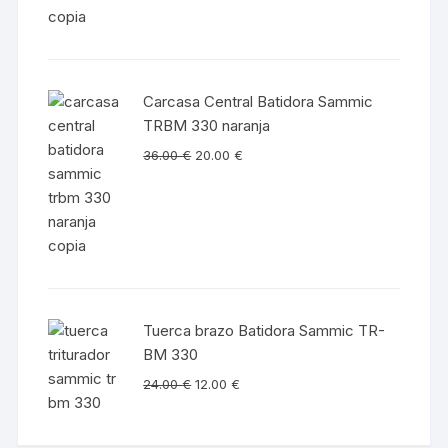
Carcasa Central Batidora Sammic
TRBM 330 naranja
36.00
€
20.00
€
Tuerca brazo Batidora Sammic TR-
BM 330
24.00
€
12.00
€