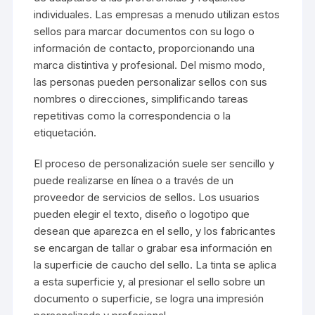
individuales. Las empresas a menudo utilizan estos
sellos para marcar documentos con su logo o
información de contacto, proporcionando una
marca distintiva y profesional. Del mismo modo,
las personas pueden personalizar sellos con sus
nombres o direcciones, simplificando tareas
repetitivas como la correspondencia o la
etiquetación.
El proceso de personalización suele ser sencillo y
puede realizarse en línea o a través de un
proveedor de servicios de sellos. Los usuarios
pueden elegir el texto, diseño o logotipo que
desean que aparezca en el sello, y los fabricantes
se encargan de tallar o grabar esa información en
la superficie de caucho del sello. La tinta se aplica
a esta superficie y, al presionar el sello sobre un
documento o superficie, se logra una impresión