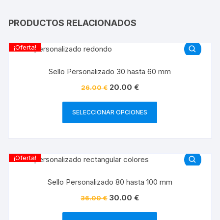
PRODUCTOS RELACIONADOS
¡Oferta!
Sello Personalizado 30 hasta 60 mm
20.00
€
26.00
€
SELECCIONAR OPCIONES
¡Oferta!
Sello Personalizado 80 hasta 100 mm
30.00
€
36.00
€