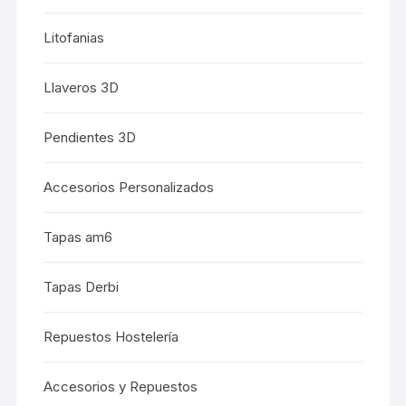
Litofanias
Llaveros 3D
Pendientes 3D
Accesorios Personalizados
Tapas am6
Tapas Derbi
Repuestos Hostelería
Accesorios y Repuestos