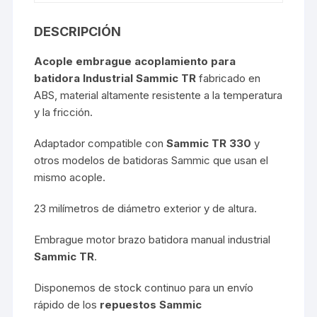
DESCRIPCIÓN
Acople embrague acoplamiento para
batidora Industrial Sammic TR
fabricado en
ABS, material altamente resistente a la temperatura
y la fricción.
Adaptador compatible con
Sammic TR 330
y
otros modelos de batidoras Sammic que usan el
mismo acople.
23 milímetros de diámetro exterior y de altura.
Embrague motor brazo batidora manual industrial
Sammic TR
.
Disponemos de stock continuo para un envío
rápido de los
repuestos Sammic