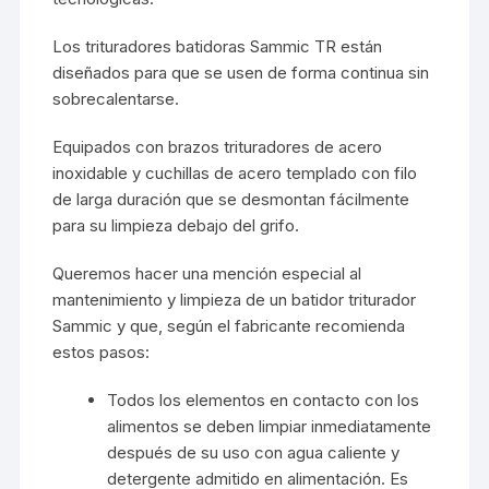
Los trituradores batidoras Sammic TR están
diseñados para que se usen de forma continua sin
sobrecalentarse.
Equipados con brazos trituradores de acero
inoxidable y cuchillas de acero templado con filo
de larga duración que se desmontan fácilmente
para su limpieza debajo del grifo.
Queremos hacer una mención especial al
mantenimiento y limpieza de un batidor triturador
Sammic y que, según el fabricante recomienda
estos pasos:
Todos los elementos en contacto con los
alimentos se deben limpiar inmediatamente
después de su uso con agua caliente y
detergente admitido en alimentación. Es