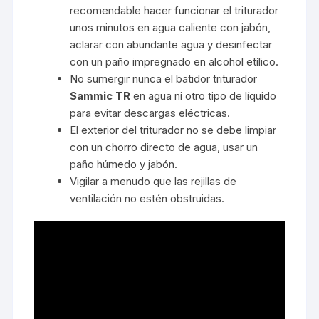
recomendable hacer funcionar el triturador
unos minutos en agua caliente con jabón,
aclarar con abundante agua y desinfectar
con un paño impregnado en alcohol etílico.
No sumergir nunca el batidor triturador
Sammic TR
en agua ni otro tipo de líquido
para evitar descargas eléctricas.
El exterior del triturador no se debe limpiar
con un chorro directo de agua, usar un
paño húmedo y jabón.
Vigilar a menudo que las rejillas de
ventilación no estén obstruidas.