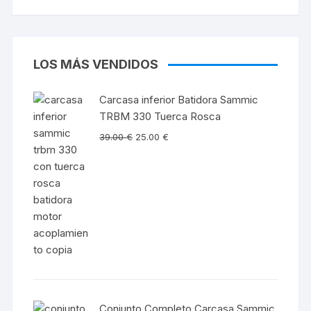
LOS MÁS VENDIDOS
Carcasa inferior Batidora Sammic
TRBM 330 Tuerca Rosca
39.00
€
25.00
€
Conjunto Completo Carcasa Sammic