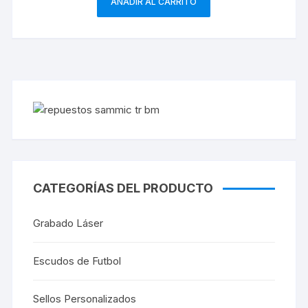
AÑADIR AL CARRITO
CATEGORÍAS DEL PRODUCTO
Grabado Láser
Escudos de Futbol
Sellos Personalizados