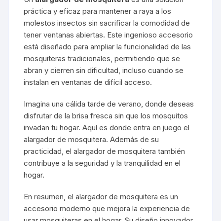
práctica y eficaz para mantener a raya a los
molestos insectos sin sacrificar la comodidad de
tener ventanas abiertas. Este ingenioso accesorio
está diseñado para ampliar la funcionalidad de las
mosquiteras tradicionales, permitiendo que se
abran y cierren sin dificultad, incluso cuando se
instalan en ventanas de difícil acceso.
Imagina una cálida tarde de verano, donde deseas
disfrutar de la brisa fresca sin que los mosquitos
invadan tu hogar. Aquí es donde entra en juego el
alargador de mosquitera. Además de su
practicidad, el alargador de mosquitera también
contribuye a la seguridad y la tranquilidad en el
hogar.
En resumen, el alargador de mosquitera es un
accesorio moderno que mejora la experiencia de
usar mosquiteras en el hogar. Su diseño innovador