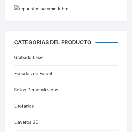
CATEGORÍAS DEL PRODUCTO
Grabado Láser
Escudos de Futbol
Sellos Personalizados
Litofanias
Llaveros 3D