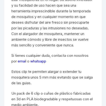
y su facilidad de uso hacen que sea una
herramienta imprescindible durante la temporada
de mosquitos y en cualquier momento en que
desees disfrutar del aire fresco sin preocuparte
por las picaduras y las intrusiones no deseadas.
Con el alargador de mosquitera, mantener un
ambiente cómodo y libre de insectos se vuelve
más sencillo y conveniente que nunca.
Si tienes cualquier duda, contacta con nosotros
por
emai
l
o
whatsapp
Estos clip te permiten alargar o extender tu
mosquitera unos 5 mm más evitando que se salga
de las guias.
Un pack de 6 clip o cuñas de plástico fabricadas
en 3d en PLA biodegradable y respetuosas con el
medio ambiente.