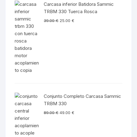
Carcasa inferior Batidora Sammic
TRBM 330 Tuerca Rosca
39.00
€
25.00
€
Conjunto Completo Carcasa Sammic
TRBM 330
89.00
€
49.00
€