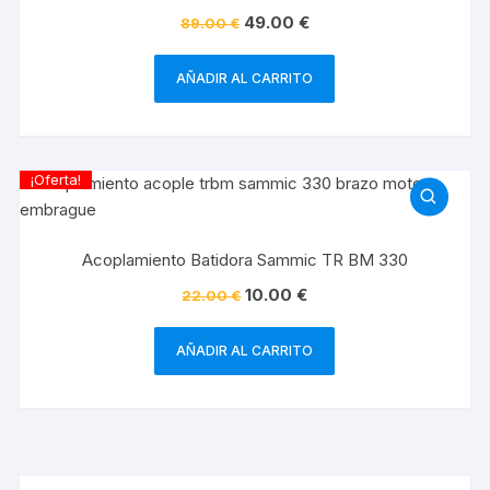
49.00
€
89.00
€
AÑADIR AL CARRITO
¡Oferta!
Acoplamiento Batidora Sammic TR BM 330
10.00
€
22.00
€
AÑADIR AL CARRITO