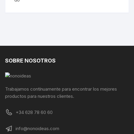
SOBRE NOSOTROS
Trabajamos contínuamente para encontrar los mejores
productos para nuestros clientes.
+34 628 78 60 60
info@nonoideas.com