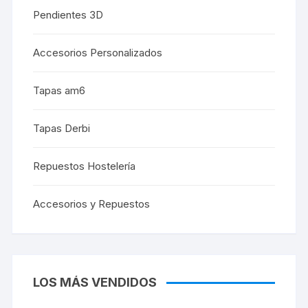
Pendientes 3D
Accesorios Personalizados
Tapas am6
Tapas Derbi
Repuestos Hostelería
Accesorios y Repuestos
LOS MÁS VENDIDOS