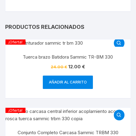
PRODUCTOS RELACIONADOS
¡Oferta!
Tuerca brazo Batidora Sammic TR-BM 330
12.00
€
24.00
€
AÑADIR AL CARRITO
¡Oferta!
Conjunto Completo Carcasa Sammic TRBM 330