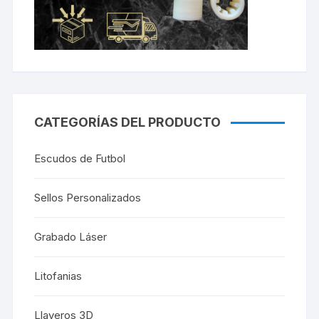
CATEGORÍAS DEL PRODUCTO
Escudos de Futbol
Sellos Personalizados
Grabado Láser
Litofanias
Llaveros 3D