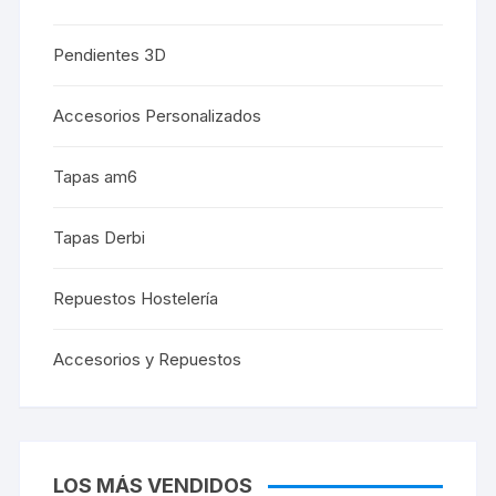
Pendientes 3D
Accesorios Personalizados
Tapas am6
Tapas Derbi
Repuestos Hostelería
Accesorios y Repuestos
LOS MÁS VENDIDOS