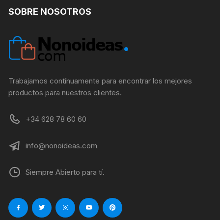
SOBRE NOSOTROS
Trabajamos contínuamente para encontrar los mejores
productos para nuestros clientes.
+34 628 78 60 60
info@nonoideas.com
Siempre Abierto para tí.