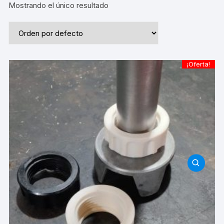
Mostrando el único resultado
¡Oferta!