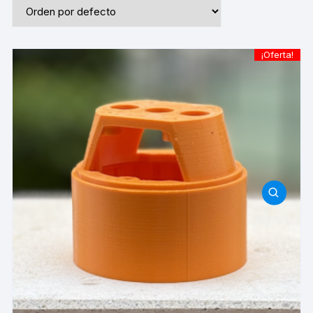
¡Oferta!