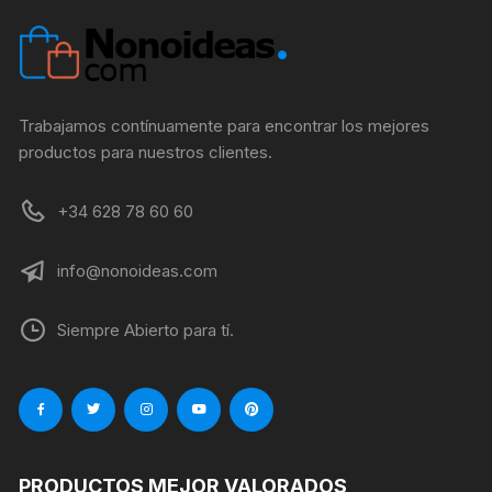
Trabajamos contínuamente para encontrar los mejores
productos para nuestros clientes.
+34 628 78 60 60
info@nonoideas.com
Siempre Abierto para tí.
PRODUCTOS MEJOR VALORADOS