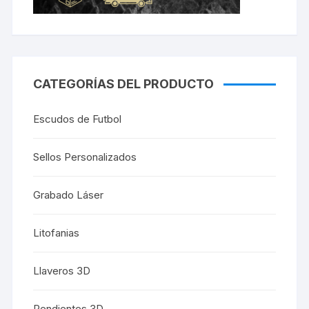
CATEGORÍAS DEL PRODUCTO
Escudos de Futbol
Sellos Personalizados
Grabado Láser
Litofanias
Llaveros 3D
Pendientes 3D