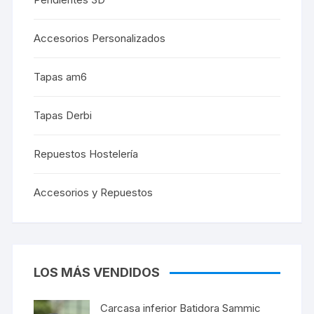
Accesorios Personalizados
Tapas am6
Tapas Derbi
Repuestos Hostelería
Accesorios y Repuestos
LOS MÁS VENDIDOS
Carcasa inferior Batidora Sammic